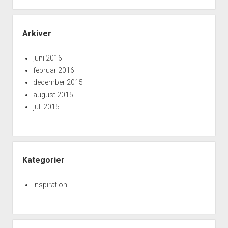
Arkiver
juni 2016
februar 2016
december 2015
august 2015
juli 2015
Kategorier
inspiration